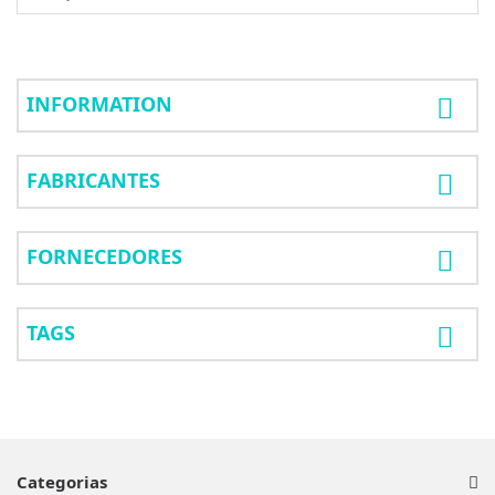
INFORMATION
FABRICANTES
FORNECEDORES
TAGS
Categorias