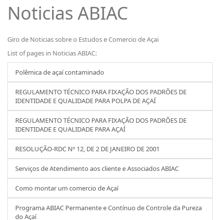
Noticias ABIAC
Giro de Noticias sobre o Estudos e Comercio de Açai
List of pages in Noticias ABIAC:
Polêmica de açaí contaminado
REGULAMENTO TÉCNICO PARA FIXAÇÃO DOS PADRÕES DE
IDENTIDADE E QUALIDADE PARA POLPA DE AÇAÍ
REGULAMENTO TÉCNICO PARA FIXAÇÃO DOS PADRÕES DE
IDENTIDADE E QUALIDADE PARA AÇAÍ
RESOLUÇÃO-RDC Nº 12, DE 2 DE JANEIRO DE 2001
Serviços de Atendimento aos cliente e Associados ABIAC
Como montar um comercio de Açaí
Programa ABIAC Permanente e Contínuo de Controle da Pureza
do Açaí