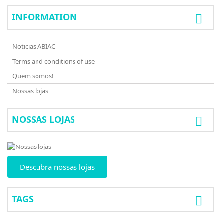
INFORMATION
Noticias ABIAC
Terms and conditions of use
Quem somos!
Nossas lojas
NOSSAS LOJAS
Descubra nossas lojas
TAGS