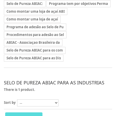
Selo de Pureza ABIAC:
Programa tem por objetivos Perma
Como montar uma loja de açaí ABI
Como montar uma loja de açaí
Programa de adesão ao Selo de Pu
Procedimentos para adesão ao Sel
ABIAC - Associaçao Brasileira da
Selo de Pureza ABIAC para os com
Selo de Pureza ABIAC para as Dis
SELO DE PUREZA ABIAC PARA AS INDUSTRIAS
There is 1 product.
Sort by