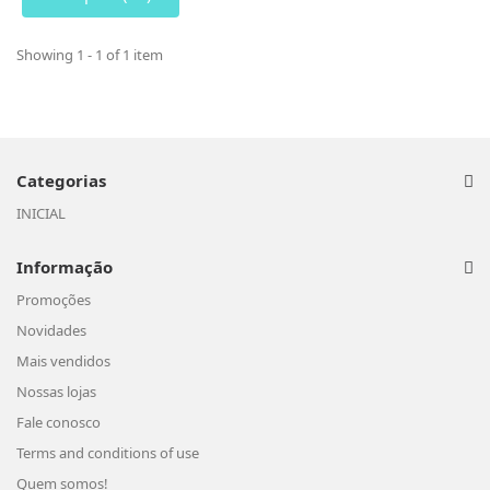
Showing 1 - 1 of 1 item
Categorias
INICIAL
Informação
Promoções
Novidades
Mais vendidos
Nossas lojas
Fale conosco
Terms and conditions of use
Quem somos!