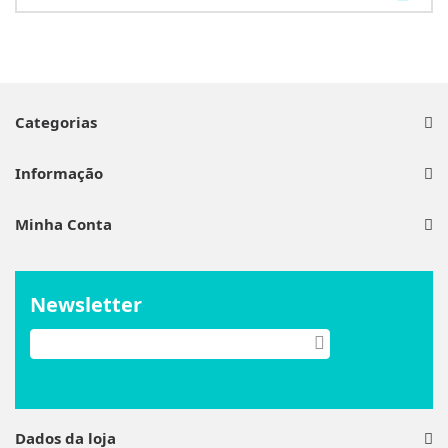
Categorias
Informação
Minha Conta
Newsletter
Dados da loja