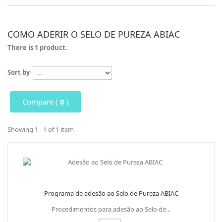
COMO ADERIR O SELO DE PUREZA ABIAC
There is 1 product.
Sort by
Compare (
0
)
Showing 1 - 1 of 1 item
Programa de adesão ao Selo de Pureza ABIAC
Procedimentos para adesão ao Selo de...